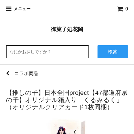
0
メニュー
御菓子処花岡
検索
コラボ商品
【推しの子】日本全国project【47都道府県
の子】オリジナル箱入り「くるみるく」
（オリジナルクリアカード1枚同梱）