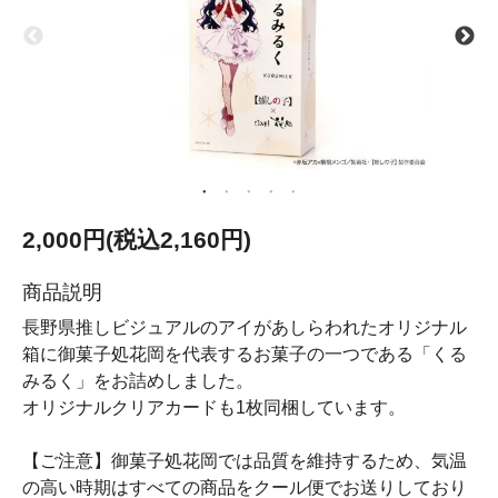
2,000円(税込2,160円)
商品説明
長野県推しビジュアルのアイがあしらわれたオリジナル
箱に御菓子処花岡を代表するお菓子の一つである「くる
みるく」をお詰めしました。
オリジナルクリアカードも1枚同梱しています。
【ご注意】御菓子処花岡では品質を維持するため、気温
の高い時期はすべての商品をクール便でお送りしており