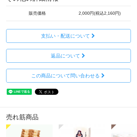
販売価格
2,000円(税込2,160円)
支払い・配送について
返品について
この商品について問い合わせる
売れ筋商品