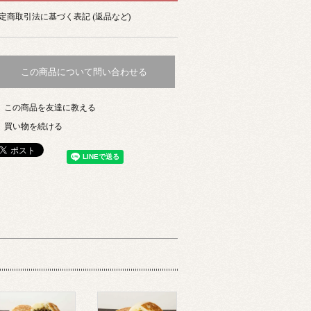
定商取引法に基づく表記 (返品など)
この商品について問い合わせる
この商品を友達に教える
買い物を続ける