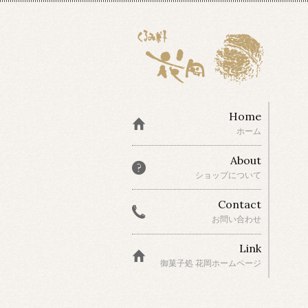
Home
ホーム
About
ショップについて
Contact
お問い合わせ
Link
御菓子処 花岡ホームページ