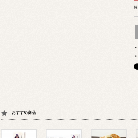
特
おすすめ商品