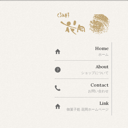
Home
ホーム
About
ショップについて
Contact
お問い合わせ
Link
御菓子処 花岡ホームページ