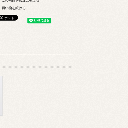
この商品を友達に教える
買い物を続ける