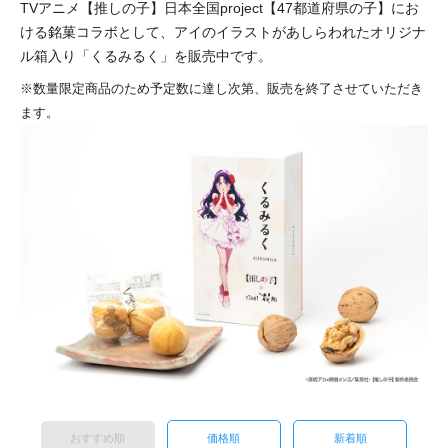
TVアニメ【推しの子】日本全国project【47都道府県の子】にお
ける銘菓コラボとして、アイのイラストがあしらわれたオリジナ
ル箱入り「くるみるく」を販売中です。
※数量限定商品のため予定数に達し次第、販売を終了させていただき
ます。
おすすめ順
価格順
新着順