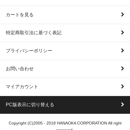
カートを見る
特定商取引法に基づく表記
プライバシーポリシー
お問い合わせ
マイアカウント
PC版表示に切り替える
Copyright (C)2005 - 2018 HANAOKA CORPORATION All right