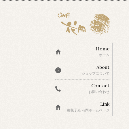
Home
ホーム
About
ショップについて
Contact
お問い合わせ
Link
御菓子処 花岡ホームページ