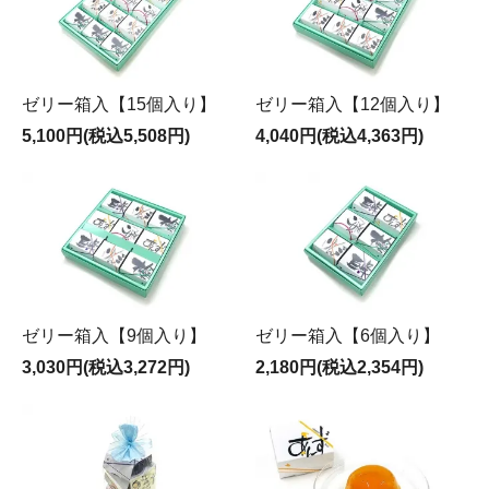
ゼリー箱入【15個入り】
ゼリー箱入【12個入り】
5,100円(税込5,508円)
4,040円(税込4,363円)
ゼリー箱入【9個入り】
ゼリー箱入【6個入り】
3,030円(税込3,272円)
2,180円(税込2,354円)