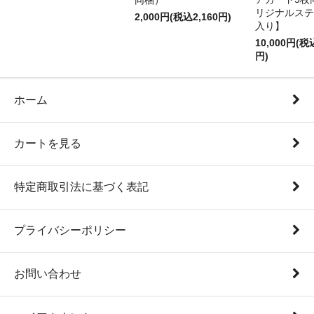
同梱）
リジナルステ
2,000円(税込2,160円)
入り】
10,000円(税
円)
ホーム
カートを見る
特定商取引法に基づく表記
プライバシーポリシー
お問い合わせ