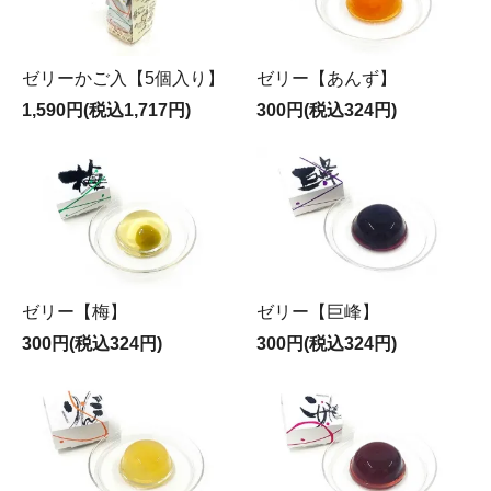
ゼリーかご入【5個入り】
ゼリー【あんず】
1,590円(税込1,717円)
300円(税込324円)
ゼリー【梅】
ゼリー【巨峰】
300円(税込324円)
300円(税込324円)